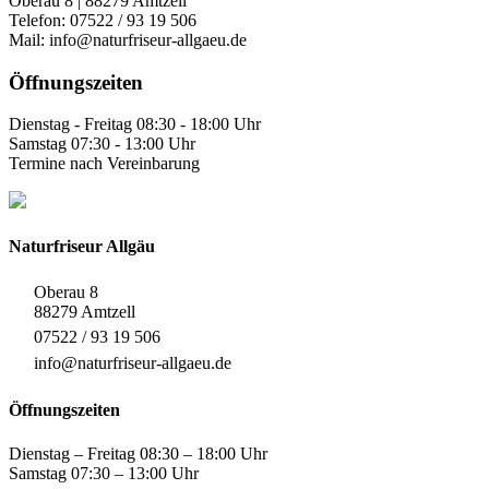
Oberau 8 | 88279 Amtzell
Telefon: 07522 / 93 19 506
Mail: info@naturfriseur-allgaeu.de
Öffnungszeiten
Dienstag - Freitag 08:30 - 18:00 Uhr
Samstag 07:30 - 13:00 Uhr
Termine nach Vereinbarung
Naturfriseur Allgäu
Oberau 8
88279 Amtzell
07522 / 93 19 506
info@naturfriseur-allgaeu.de
Öffnungszeiten
Dienstag – Freitag 08:30 – 18:00 Uhr
Samstag 07:30 – 13:00 Uhr