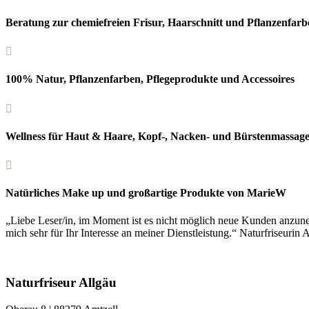
Beratung zur chemiefreien Frisur, Haarschnitt und Pflanzenfarb

100% Natur, Pflanzenfarben, Pflegeprodukte und Accessoires

Wellness für Haut & Haare, Kopf-, Nacken- und Bürstenmassag

Natürliches Make up und großartige Produkte von MarieW
„Liebe Leser/in, im Moment ist es nicht möglich neue Kunden anzune
mich sehr für Ihr Interesse an meiner Dienstleistung.“ Naturfriseurin A
Naturfriseur Allgäu