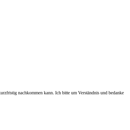
kurzfristig nachkommen kann. Ich bitte um Verständnis und bedanke